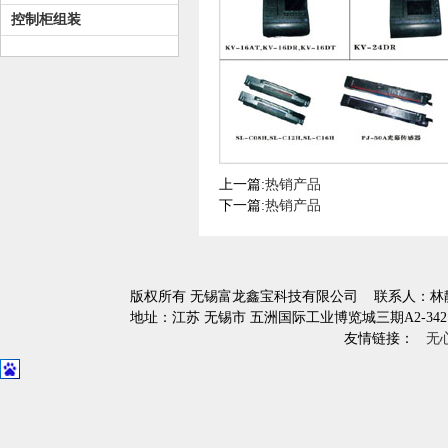
控制柜组装
上一篇:
热销产品
下一篇:
热销产品
版权所有 无锡富龙鑫宝科技有限公司
联系人：林静 
地址：江苏 无锡市 五洲国际工业博览城三期A2-34
友情链接：
无