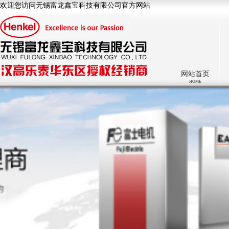
欢迎您访问无锡富龙鑫宝科技有限公司官方网站
网站首页
HOME