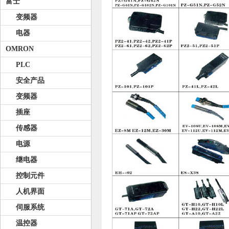
富士
变频器
电器
OMRON
PLC
安全产品
变频器
插座
传感器
电源
继电器
控制元件
人机界面
伺服系统
温控器