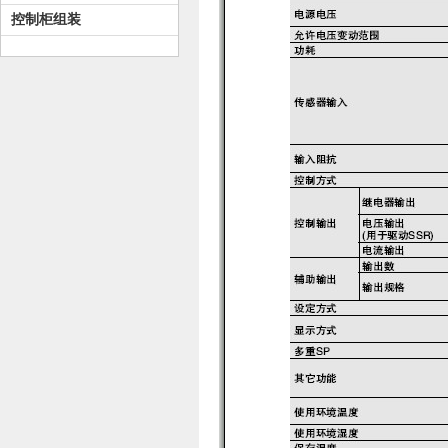
控制柜组装