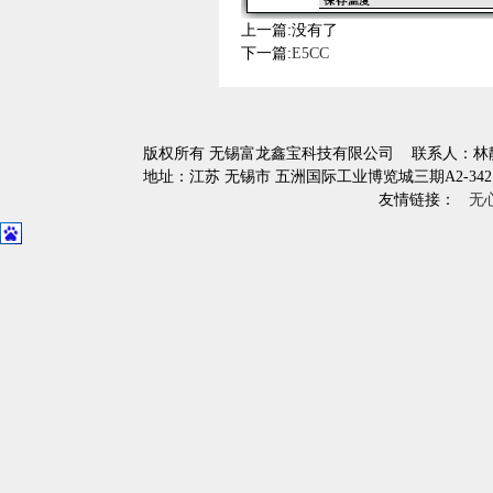
上一篇:没有了
下一篇:
E5CC
版权所有 无锡富龙鑫宝科技有限公司
联系人：林静 
地址：江苏 无锡市 五洲国际工业博览城三期A2-34
友情链接：
无