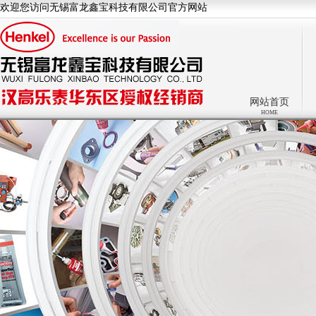
欢迎您访问无锡富龙鑫宝科技有限公司官方网站
网站首页
HOME